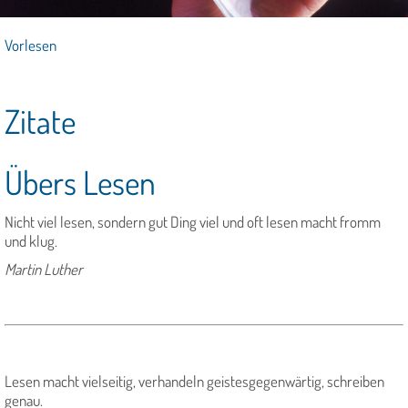
Vorlesen
Zitate
Übers Lesen
Nicht viel lesen, sondern gut Ding viel und oft lesen macht fromm
und klug.
Martin Luther
Lesen macht vielseitig, verhandeln geistesgegenwärtig, schreiben
genau.