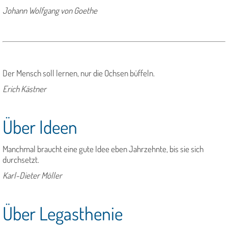
Johann Wolfgang von Goethe
Der Mensch soll lernen, nur die Ochsen büffeln.
Erich Kästner
Über Ideen
Manchmal braucht eine gute Idee eben Jahrzehnte, bis sie sich
durchsetzt.
Karl-Dieter Möller
Über Legasthenie