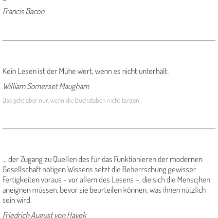
Francis Bacon
Kein Lesen ist der Mühe wert, wenn es nicht unterhält.
William Somerset Maugham
Das geht aber nur, wenn die Buchstaben nicht tanzen.
... der Zugang zu Quellen des für das Funktionieren der modernen
Gesellschaft nötigen Wissens setzt die Beherrschung gewisser
Fertigkeiten voraus - vor allem des Lesens –, die sich die Menscjhen
aneignen müssen, bevor sie beurteilen können, was ihnen nützlich
sein wird.
Friedrich August von Hayek