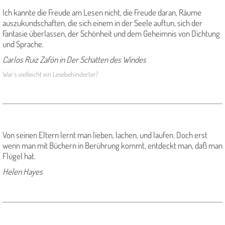
Ich kannte die Freude am Lesen nicht, die Freude daran, Räume
auszukundschaften, die sich einem in der Seele auftun, sich der
Fantasie überlassen, der Schönheit und dem Geheimnis von Dichtung
und Sprache.
Carlos Ruiz Zafón in Der Schatten des Windes
War's vielleicht ein Lesebehinderter?
Von seinen Eltern lernt man lieben, lachen, und laufen. Doch erst
wenn man mit Büchern in Berührung kommt, entdeckt man, daß man
Flügel hat.
Helen Hayes