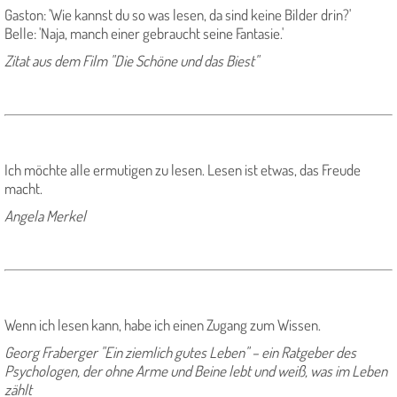
Gaston: 'Wie kannst du so was lesen, da sind keine Bilder drin?'
Belle: 'Naja, manch einer gebraucht seine Fantasie.'
Zitat aus dem Film "Die Schöne und das Biest"
Ich möchte alle ermutigen zu lesen. Lesen ist etwas, das Freude
macht.
Angela Merkel
Wenn ich lesen kann, habe ich einen Zugang zum Wissen.
Georg Fraberger "Ein ziemlich gutes Leben"
– ein Ratgeber des
Psychologen, der ohne Arme und Beine lebt und weiß, was im Leben
zählt